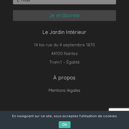
Je m'abonne
Le Jardin Intérieur
14 bis rue du 4 septembre 1870
44100 Nantes
Tram.1 – Égalité
À propos
Mentions légales
© Le Jardin Intérieur - 2011 - 2026
En naviguant sur ce site, vous acceptez l'utilisation de cookies.
Ok