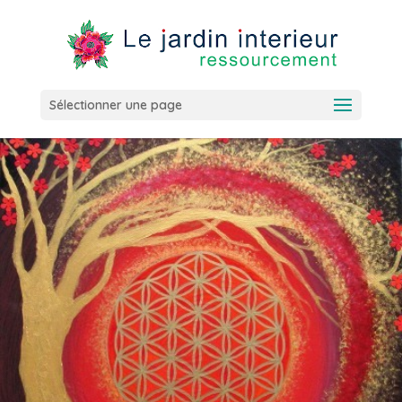
Sélectionner une page