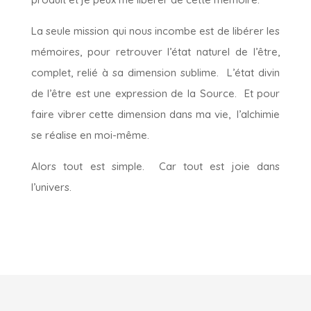
La seule mission qui nous incombe est de libérer les
mémoires, pour retrouver l’état naturel de l’être,
complet, relié à sa dimension sublime. L’état divin
de l’être est une expression de la Source. Et pour
faire vibrer cette dimension dans ma vie, l’alchimie
se réalise en moi-même.
Alors tout est simple. Car tout est joie dans
l’univers.