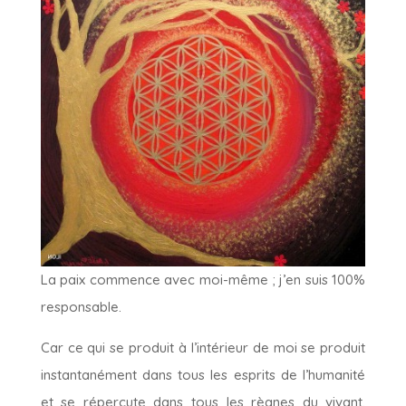
La paix commence avec moi-même ; j’en suis 100%
responsable.
Car ce qui se produit à l’intérieur de moi se produit
instantanément dans tous les esprits de l’humanité
et se répercute dans tous les règnes du vivant.