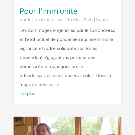
Pour l’imm.unité
par
le-jardin-interieur
|
16 Mar 2020
|
Santé
Les dommages engendrés par le Coronavirus
et l'état actuel de pandémie requièrent notre
vigilance et notre solidarité sanitaires.
Cependant n'y ajoutons pas une peur
démesurée et appuyons notre
attitude sur certaines bases simples. Dans la
majorité des cas le...
lire plus