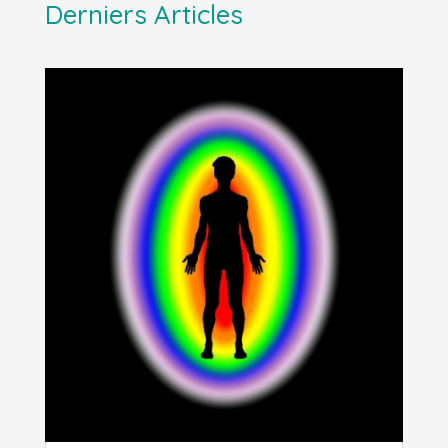
Derniers Articles