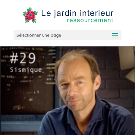
Sélectionner une page