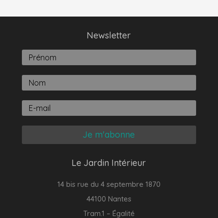
Newsletter
Je m'abonne
Le Jardin Intérieur
14 bis rue du 4 septembre 1870
44100 Nantes
Tram.1 – Égalité