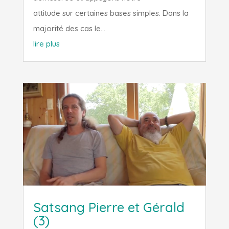
attitude sur certaines bases simples. Dans la
majorité des cas le...
lire plus
Satsang Pierre et Gérald
(3)