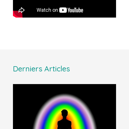
Derniers Articles