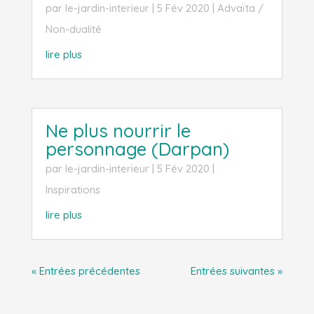
par
le-jardin-interieur
|
5 Fév 2020
|
Advaïta /
Non-dualité
lire plus
Ne plus nourrir le
personnage (Darpan)
par
le-jardin-interieur
|
5 Fév 2020
|
Inspirations
lire plus
« Entrées précédentes
Entrées suivantes »