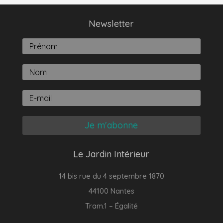
Newsletter
Je m'abonne
Le Jardin Intérieur
14 bis rue du 4 septembre 1870
44100 Nantes
Tram.1 – Égalité