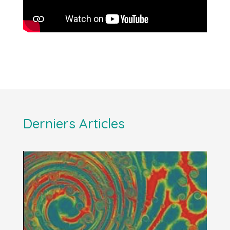
Derniers Articles