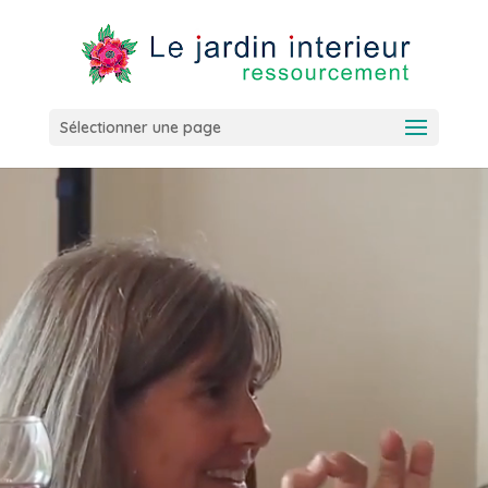
Sélectionner une page