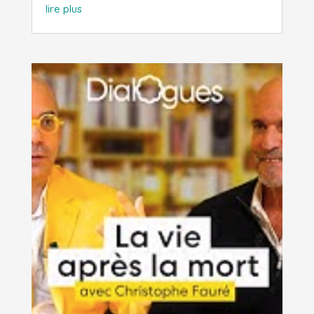
lire plus