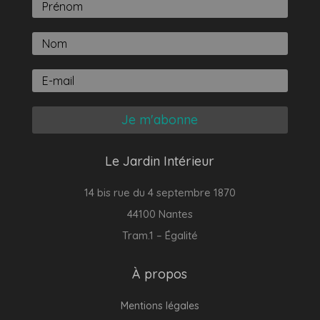
Je m'abonne
Le Jardin Intérieur
14 bis rue du 4 septembre 1870
44100 Nantes
Tram.1 – Égalité
À propos
Mentions légales