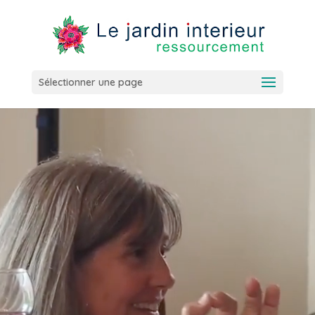
Sélectionner une page