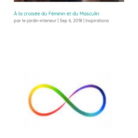
À la croisée du Féminin et du Masculin
par
le-jardin-interieur
|
Sep 6, 2018
|
Inspirations