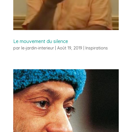
Le mouvement du silence
par
le-jardin-interieur
|
Août 19, 2019
|
Inspirations