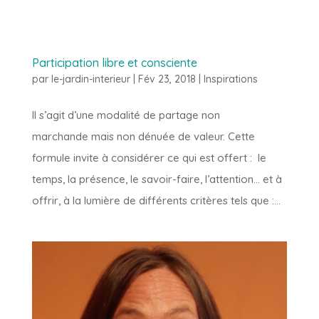
Participation libre et consciente
par
le-jardin-interieur
|
Fév 23, 2018
|
Inspirations
Il s’agit d’une modalité de partage non
marchande mais non dénuée de valeur. Cette
formule invite à considérer ce qui est offert : le
temps, la présence, le savoir-faire, l’attention… et à
offrir, à la lumière de différents critères tels que :...