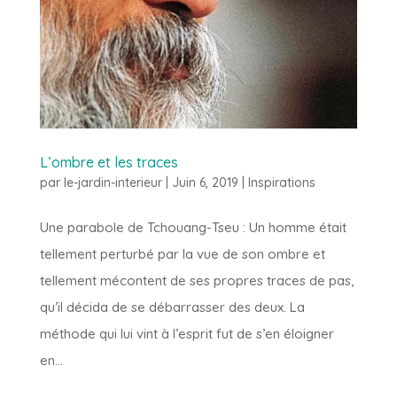
L’ombre et les traces
par
le-jardin-interieur
|
Juin 6, 2019
|
Inspirations
Une parabole de Tchouang-Tseu : Un homme était
tellement perturbé par la vue de son ombre et
tellement mécontent de ses propres traces de pas,
qu’il décida de se débarrasser des deux. La
méthode qui lui vint à l’esprit fut de s’en éloigner
en...