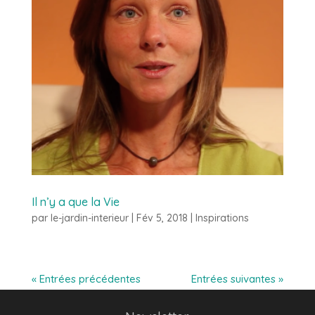
Il n’y a que la Vie
par
le-jardin-interieur
|
Fév 5, 2018
|
Inspirations
« Entrées précédentes
Entrées suivantes »