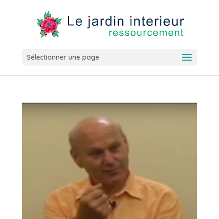
Sélectionner une page