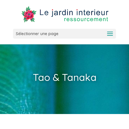
Sélectionner une page
Tao & Tanaka