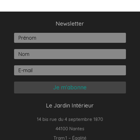
Newsletter
Je m'abonne
Le Jardin Intérieur
14 bis rue du 4 septembre 1870
44100 Nantes
Tram.1 – Égalité