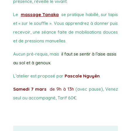
présence, réveille le vivant.
Le
massage Tanaka
se pratique habillé, sur tapis
et « sur le souffle ». Vous apprendrez à donner puis
recevoir, une séance faite de mobilisations douces
et de pressions manuelles.
Aucun pré-requis, mais
il faut se sentir à l’aise assis
au sol et à genoux.
L’atelier est proposé par
Pascale Nguyên
.
Samedi 7 mars
de 9h à 13h
(avec pause), Venez
seul ou accompagné, Tarif 60€.