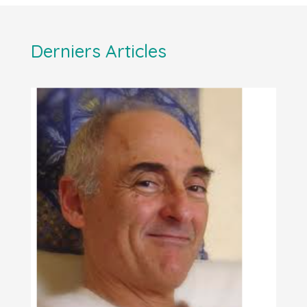
Derniers Articles