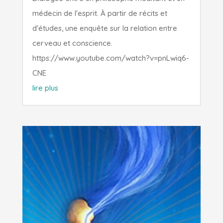
médecin de l'esprit. À partir de récits et
d'études, une enquête sur la relation entre
cerveau et conscience.
https://www.youtube.com/watch?v=pnLwiq6-
CNE
lire plus