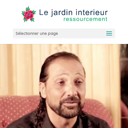
Sélectionner une page