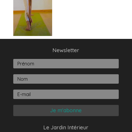
Newsletter
Je m'abonne
Le Jardin Intérieur