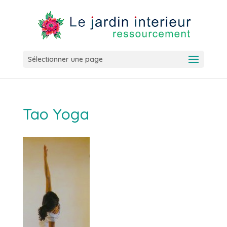
Sélectionner une page
Tao Yoga