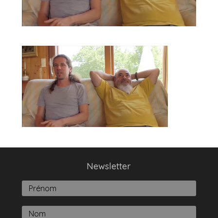
Newsletter