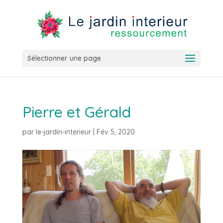
Sélectionner une page
Pierre et Gérald
par
le-jardin-interieur
|
Fév 5, 2020