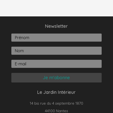
Newsletter
Je m'abonne
Le Jardin Intérieur
14 bis rue du 4 septembre 1870
44100 Nantes