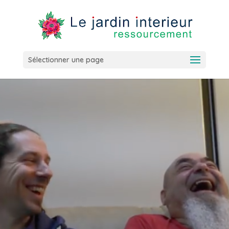
Sélectionner une page