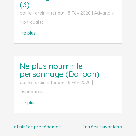
(3)
par
le-jardin-interieur
|
5 Fév 2020
|
Advaïta /
Non-dualité
lire plus
Ne plus nourrir le
personnage (Darpan)
par
le-jardin-interieur
|
5 Fév 2020
|
Inspirations
lire plus
« Entrées précédentes
Entrées suivantes »