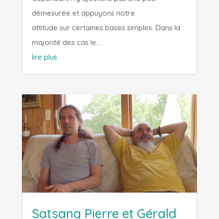
démesurée et appuyons notre
attitude sur certaines bases simples. Dans la
majorité des cas le...
lire plus
Satsang Pierre et Gérald