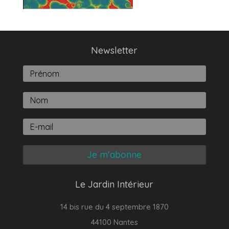
Newsletter
Je m'abonne
Le Jardin Intérieur
14 bis rue du 4 septembre 1870
44100 Nantes