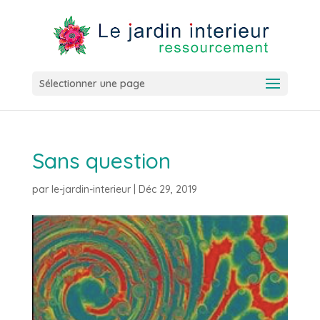
Sélectionner une page
Sans question
par
le-jardin-interieur
|
Déc 29, 2019