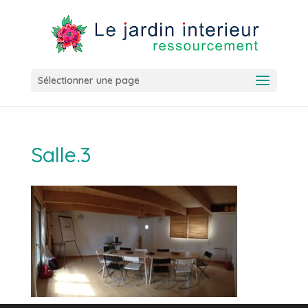
Sélectionner une page
Salle.3