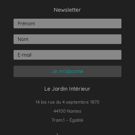
Newsletter
Je m'abonne
Le Jardin Intérieur
14 bis rue du 4 septembre 1870
44100 Nantes
Tram.1 – Égalité