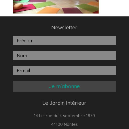
Newsletter
Je m'abonne
Le Jardin Intérieur
14 bis rue du 4 septembre 1870
44100 Nantes