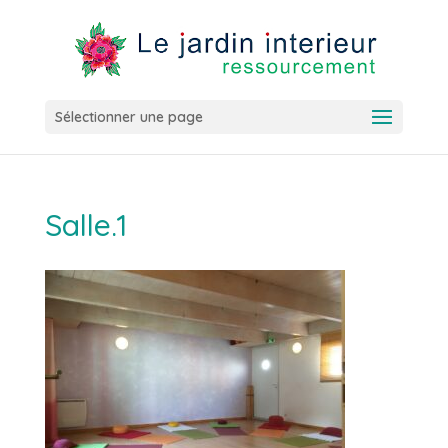
Sélectionner une page
Salle.1