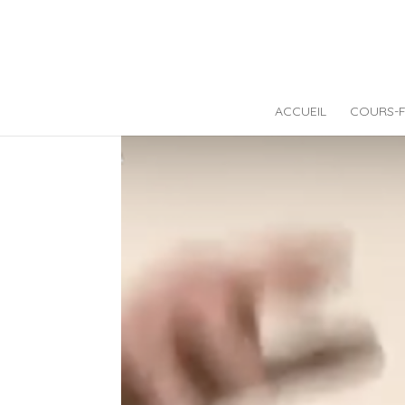
ACCUEIL
COURS-