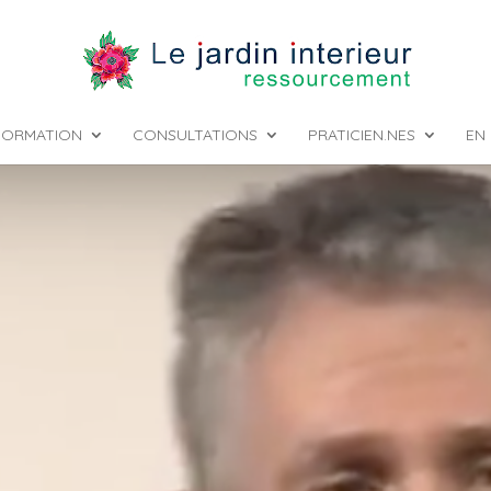
FORMATION
CONSULTATIONS
PRATICIEN.NES
EN 