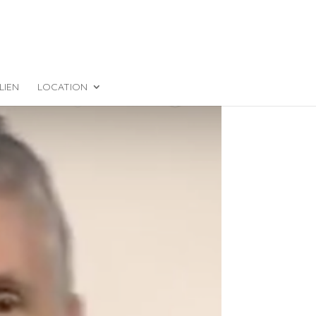
LIEN
LOCATION