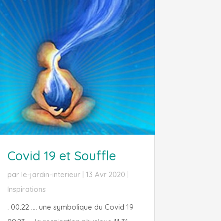
Covid 19 et Souffle
par
le-jardin-interieur
|
13 Avr 2020
|
Inspirations
. 00.22 .... une symbolique du Covid 19