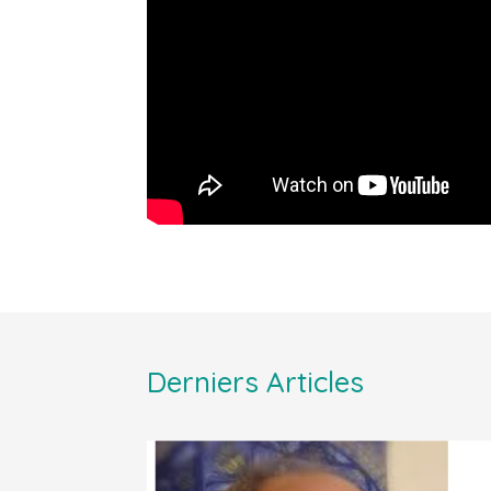
Derniers Articles