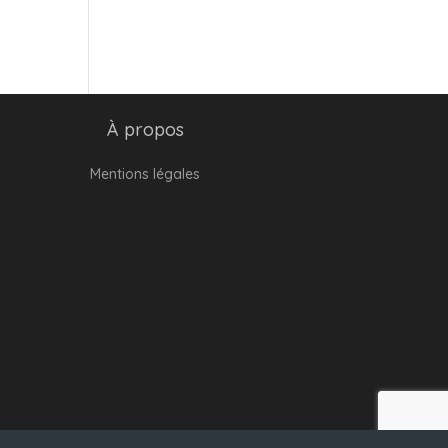
À propos
Mentions légales