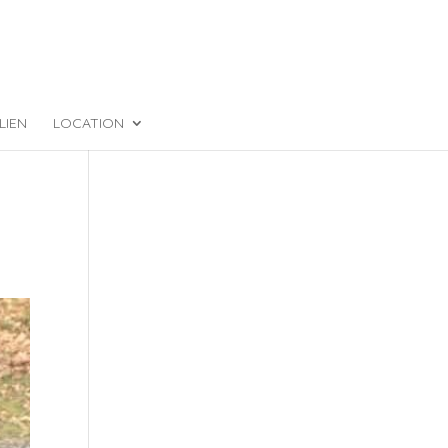
LIEN
LOCATION