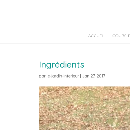
ACCUEIL
COURS-
Ingrédients
par
le-jardin-interieur
|
Jan 27, 2017