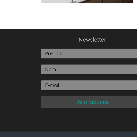
Newsletter
Je m'abonne