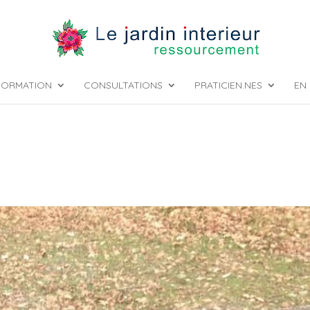
FORMATION
CONSULTATIONS
PRATICIEN.NES
EN 