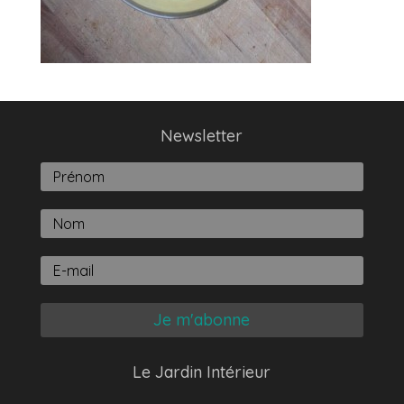
Newsletter
Je m'abonne
Le Jardin Intérieur