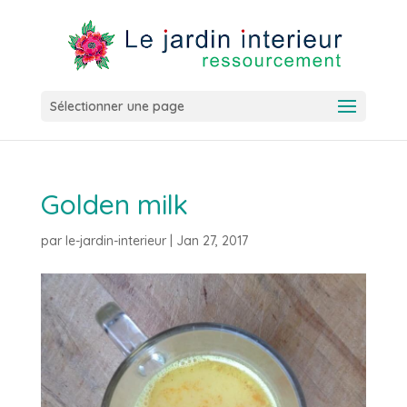
Sélectionner une page
Golden milk
par
le-jardin-interieur
|
Jan 27, 2017