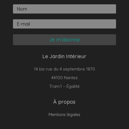
Je m'abonne
Le Jardin Intérieur
14 bis rue du 4 septembre 1870
44100 Nantes
Tram.1 – Égalité
À propos
Mentions légales