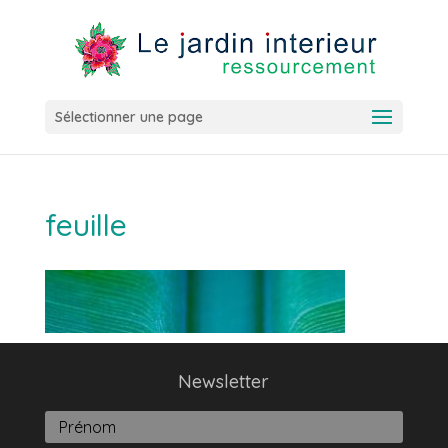
Sélectionner une page
feuille
Newsletter