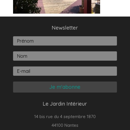
Newsletter
Je m'abonne
Le Jardin Intérieur
14 bis rue du 4 septembre 1870
44100 Nantes