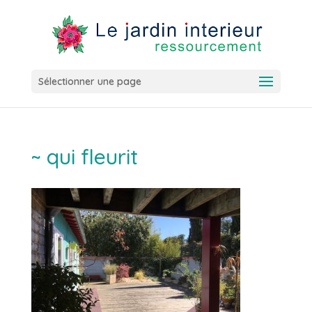
Sélectionner une page
~ qui fleurit