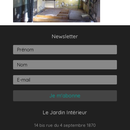
Newsletter
Je m'abonne
Le Jardin Intérieur
14 bis rue du 4 septembre 1870