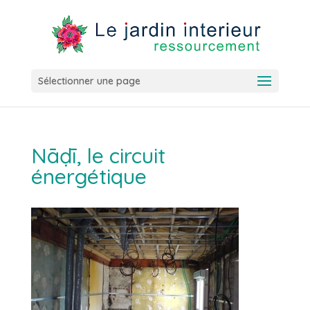
Sélectionner une page
Nāḍī, le circuit
énergétique