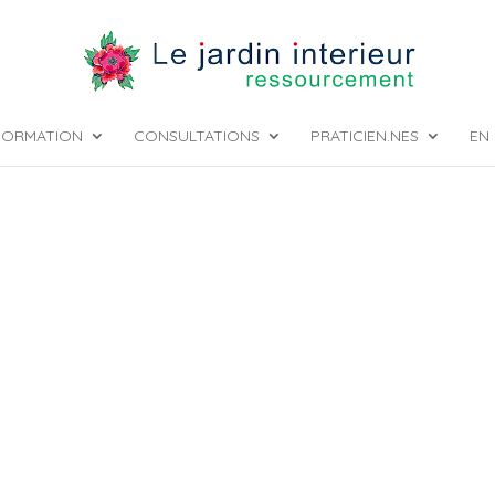
FORMATION
CONSULTATIONS
PRATICIEN.NES
EN 