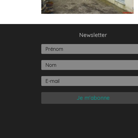
Newsletter
Je m'abonne