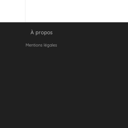
À propos
Mentions légales