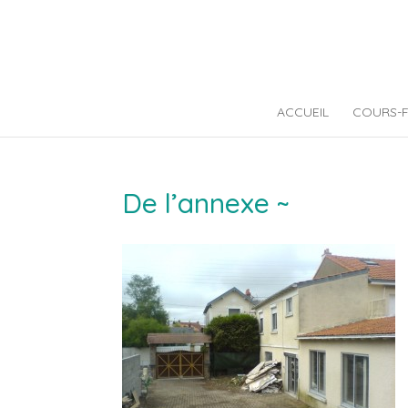
ACCUEIL
COURS-
De l’annexe ~