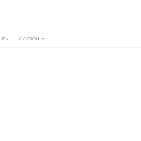
LIEN
LOCATION