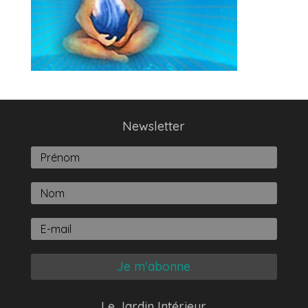
Newsletter
Je m'abonne
Le Jardin Intérieur