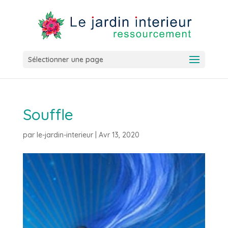
Sélectionner une page
Souffle
par
le-jardin-interieur
|
Avr 13, 2020