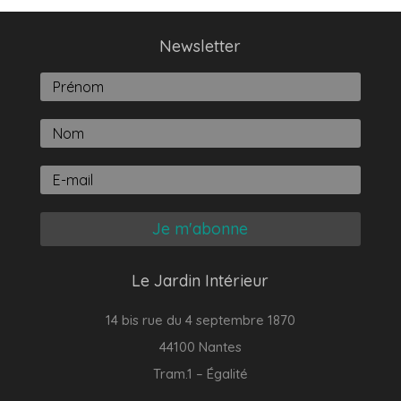
Newsletter
Je m'abonne
Le Jardin Intérieur
14 bis rue du 4 septembre 1870
44100 Nantes
Tram.1 – Égalité