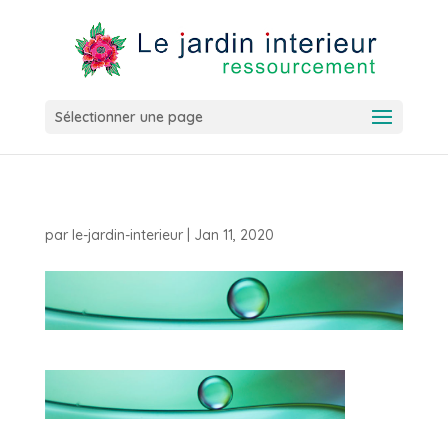
Sélectionner une page
par
le-jardin-interieur
|
Jan 11, 2020