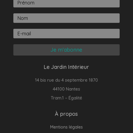
Je m'abonne
Le Jardin Intérieur
14 bis rue du 4 septembre 1870
44100 Nantes
Tram.1 – Égalité
À propos
Mentions légales