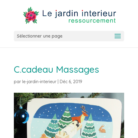
Sélectionner une page
C.cadeau Massages
par
le-jardin-interieur
|
Déc 6, 2019