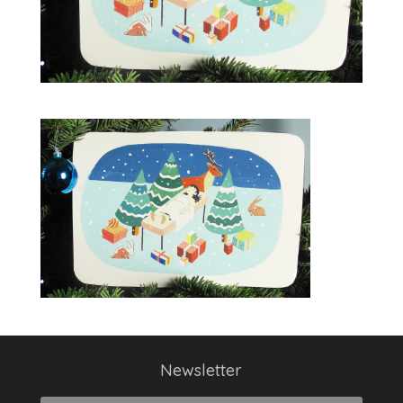
Newsletter