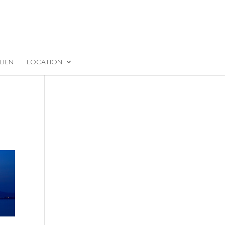
LIEN
LOCATION