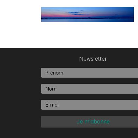
Newsletter
Je m'abonne