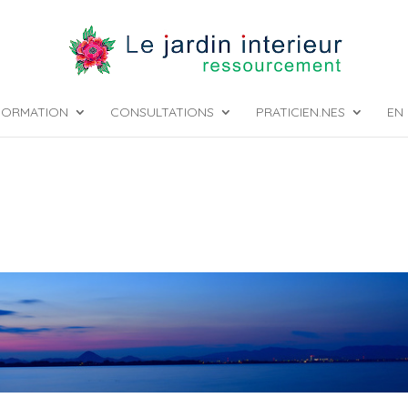
FORMATION
CONSULTATIONS
PRATICIEN.NES
EN 