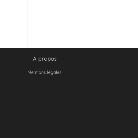
À propos
Mentions légales