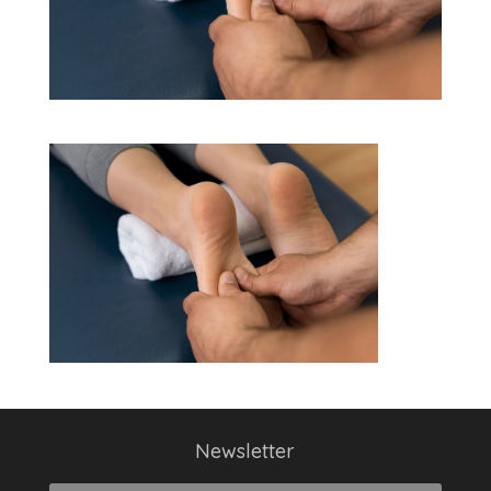
Newsletter