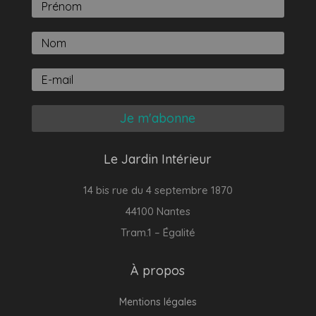
Je m'abonne
Le Jardin Intérieur
14 bis rue du 4 septembre 1870
44100 Nantes
Tram.1 – Égalité
À propos
Mentions légales