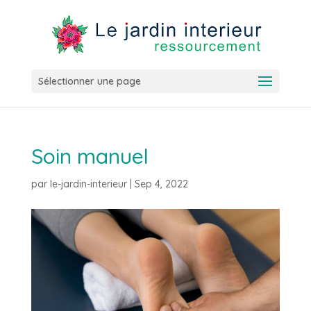
Sélectionner une page
Soin manuel
par
le-jardin-interieur
|
Sep 4, 2022