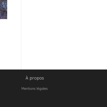
À propos
Mentions légales