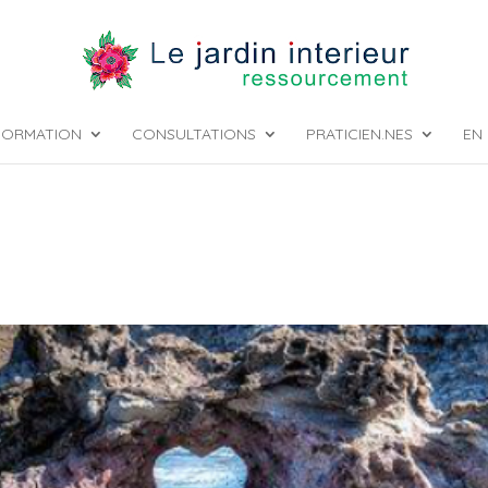
FORMATION
CONSULTATIONS
PRATICIEN.NES
EN 