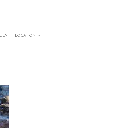
LIEN
LOCATION