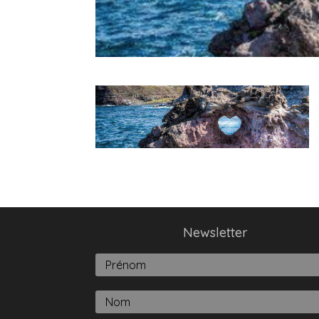
Newsletter