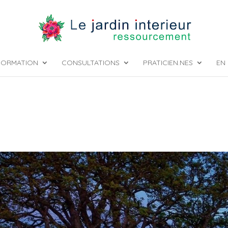
FORMATION
CONSULTATIONS
PRATICIEN.NES
EN 