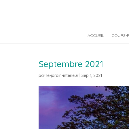
ACCUEIL
COURS-
Septembre 2021
par
le-jardin-interieur
|
Sep 1, 2021