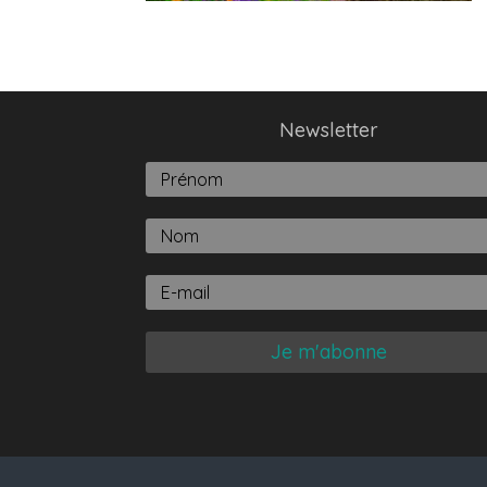
Newsletter
Je m'abonne