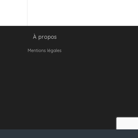
À propos
Mentions légales