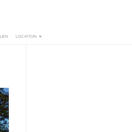
LIEN
LOCATION