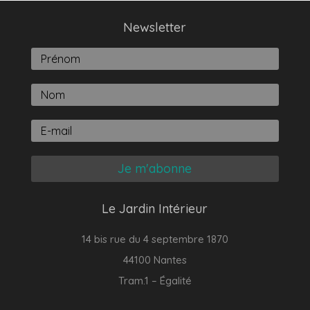
Newsletter
Je m'abonne
Le Jardin Intérieur
14 bis rue du 4 septembre 1870
44100 Nantes
Tram.1 – Égalité