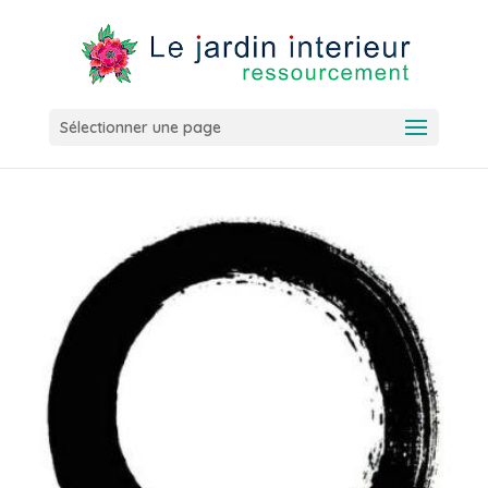
Sélectionner une page