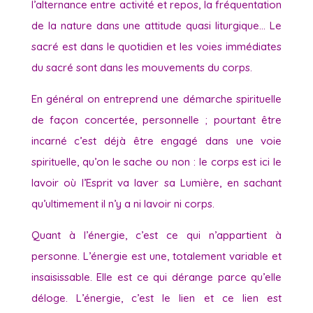
l’alternance entre activité et repos, la fréquentation
de la nature dans une attitude quasi liturgique… Le
sacré est dans le quotidien et les voies immédiates
du sacré sont dans les mouvements du corps.
En général on entreprend une démarche spirituelle
de façon concertée, personnelle ; pourtant être
incarné c’est déjà être engagé dans une voie
spirituelle, qu’on le sache ou non : le corps est ici le
lavoir où l’Esprit va laver sa Lumière, en sachant
qu’ultimement il n’y a ni lavoir ni corps.
Quant à l’énergie, c’est ce qui n’appartient à
personne. L’énergie est une, totalement variable et
insaisissable. Elle est ce qui dérange parce qu’elle
déloge. L’énergie, c’est le lien et ce lien est