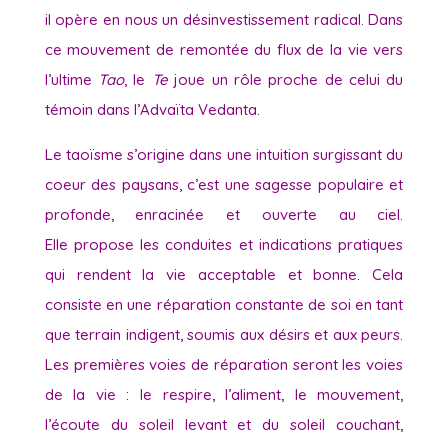
il opère en nous un désinvestissement radical. Dans
ce mouvement de remontée du flux de la vie vers
l’ultime
Tao
, le
Te
joue un rôle proche de celui du
témoin dans l’Advaïta Vedanta.
Le taoïsme s’origine dans une intuition surgissant du
coeur des paysans, c’est une sagesse populaire et
profonde, enracinée et ouverte au ciel.
Elle propose les conduites et indications pratiques
qui rendent la vie acceptable et bonne. Cela
consiste en une réparation constante de soi en tant
que terrain indigent, soumis aux désirs et aux peurs.
Les premières voies de réparation seront les voies
de la vie : le respire, l’aliment, le mouvement,
l’écoute du soleil levant et du soleil couchant,