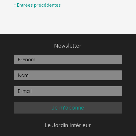
« Entrées précédentes
Newsletter
Je m'abonne
Le Jardin Intérieur