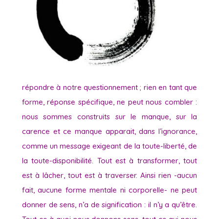
répondre à notre questionnement ; rien en tant que
forme, réponse spécifique, ne peut nous combler :
nous sommes construits sur le manque, sur la
carence et ce manque apparait, dans l’ignorance,
comme un message exigeant de la toute-liberté, de
la toute-disponibilité. Tout est à transformer, tout
est à lâcher, tout est à traverser. Ainsi rien -aucun
fait, aucune forme mentale ni corporelle- ne peut
donner de sens, n’a de signification : il n’y a qu’être.