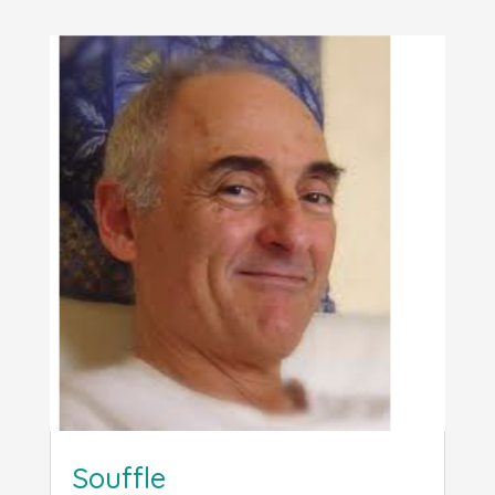
Souffle