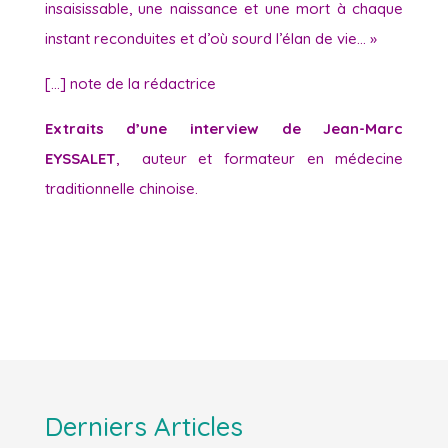
insaisissable, une naissance et une mort à chaque
instant reconduites et d’où sourd l’élan de vie… »
[…] note de la rédactrice
Extraits d’une interview de Jean-Marc
EYSSALET
, auteur et formateur en médecine
traditionnelle chinoise.
Derniers Articles