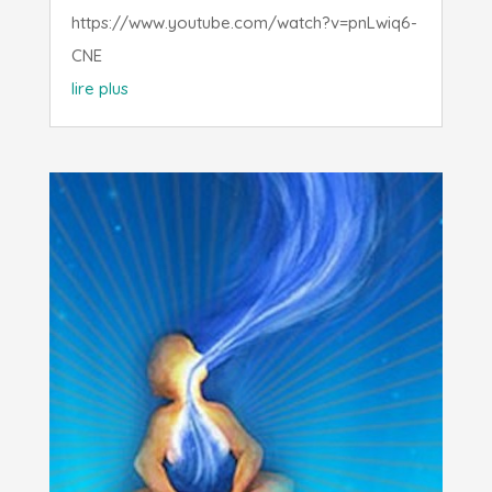
https://www.youtube.com/watch?v=pnLwiq6-
CNE
lire plus